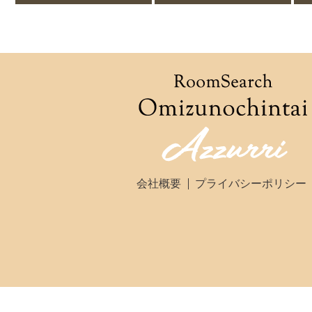
会社概要
プライバシーポリシー