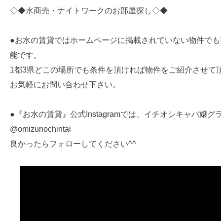
◇◆水商売・ナイトワークのお部屋探し◇◆
●お水の賃貸ではホームページに掲載されていない物件でも
能です。
1都3県どこの場所でも条件を頂ければ物件をご紹介させて
お気軽にお問い合わせ下さい。
●『お水の賃貸』公式Instagramでは、イチオシキャバ嬢
@omizunochintai
良かったらフォローしてください^^