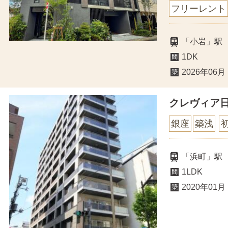
フリーレント
「小岩」駅
1DK
2026年06月
クレヴィア
銀座
築浅
「浜町」駅
1LDK
2020年01月