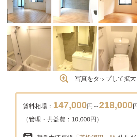
写真をタップして拡大
147,000
218,000
賃料相場：
円～
（管理・共益費：10,000円）