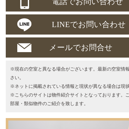
電話でお問い合わせ
LINEでお問い合わせ
メールでお問合せ
※現在の空室と異なる場合がございます。最新の空室情
さい。
※ネットに掲載されている情報と現状が異なる場合は現
※こちらのサイトは物件紹介サイトとなっております。
部屋・類似物件のご紹介を致します。