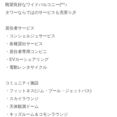
眺望良好なワイドバルコニー(^^♪
タワーならではのサービスも充実☆彡
居住者サービス
・コンシェルジュサービス
・各種貸出サービス
・居住者専用コンビニ
・EVカーシェアリング
・電動レンタサイクル
コミュニティ施設
・フィットネス(ジム・プール・ジェットバス)
・スカイラウンジ
・天体観測ドーム
・キッズルーム＆コモンラウンジ