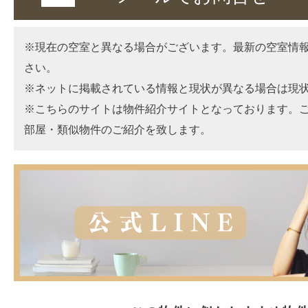
※現在の空室と異なる場合がございます。最新の空室情
さい。
※ネットに掲載されている情報と現状が異なる場合は現
※こちらのサイトは物件紹介サイトとなっております。
部屋・類似物件のご紹介を致します。