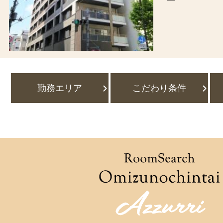
勤務エリア
こだわり条件