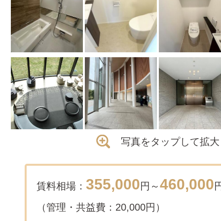
写真をタップして拡大
355,000
460,000
賃料相場：
円～
（管理・共益費：20,000円）