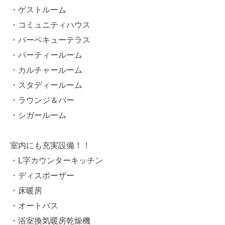
・ゲストルーム
・コミュニティハウス
・バーベキューテラス
・パーティールーム
・カルチャールーム
・スタディールーム
・ラウンジ＆バー
・シガールーム
室内にも充実設備！！
・L字カウンターキッチン
・ディスポーザー
・床暖房
・オートバス
・浴室換気暖房乾燥機