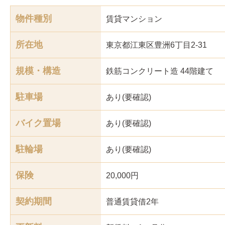
物件種別
賃貸マンション
所在地
東京都江東区豊洲6丁目2-31
規模・構造
鉄筋コンクリート造 44階建て
駐車場
あり(要確認)
バイク置場
あり(要確認)
駐輪場
あり(要確認)
保険
20,000円
契約期間
普通賃貸借2年