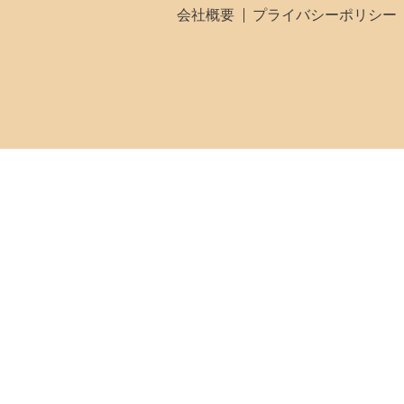
会社概要
プライバシーポリシー