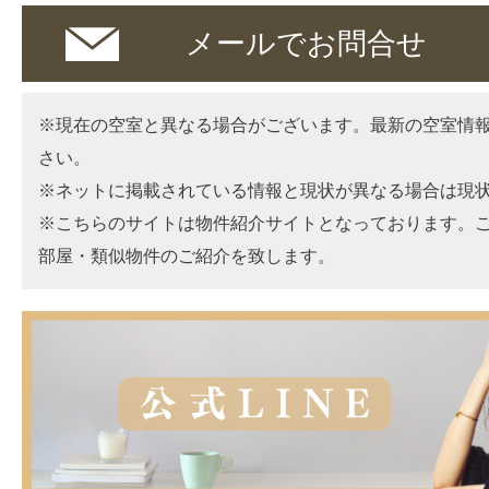
メールでお問合せ
※現在の空室と異なる場合がございます。最新の空室情
さい。
※ネットに掲載されている情報と現状が異なる場合は現
※こちらのサイトは物件紹介サイトとなっております。
部屋・類似物件のご紹介を致します。