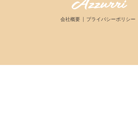
会社概要
プライバシーポリシー