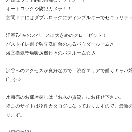
オートロックや防犯カメラ！！
玄関ドアにはダブルロックにディンプルキーでセキュリテ
洋室7.4帖のスペースに大きめのクローゼット！！
バストイレ別で独立洗面台のあるパウダールーム♬
浴室換気乾燥暖房機付きのバスルーム☆彡
渋谷へのアクセスが良好なので、渋谷エリアで働くキャバ
(^_-)-☆
水商売のお部屋探しは『お水の賃貸』にお任せ下さい。
※このサイトは物件カタログになっておりますので、最新
ります。