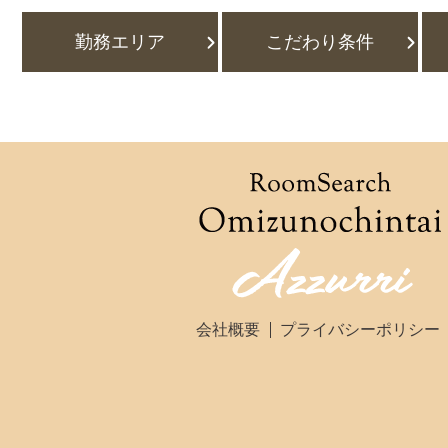
勤務エリア
こだわり条件
会社概要
プライバシーポリシー