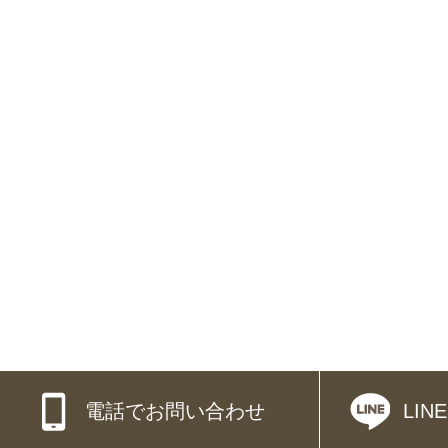
電話でお問い合わせ
LI