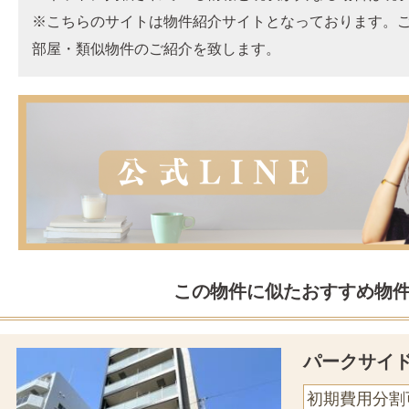
※こちらのサイトは物件紹介サイトとなっております。
部屋・類似物件のご紹介を致します。
この物件に似たおすすめ物
パークサイ
初期費用分割