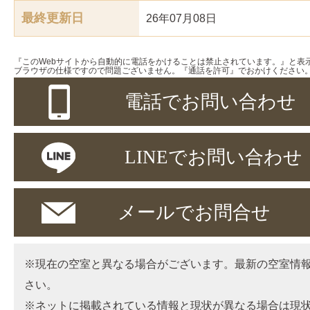
最終更新日
26年07月08日
『このWebサイトから自動的に電話をかけることは禁止されています。』と表
ブラウザの仕様ですので問題ございません。『通話を許可』でおかけください
電話でお問い合わせ
LINEでお問い合わせ
メールでお問合せ
※現在の空室と異なる場合がございます。最新の空室情
さい。
※ネットに掲載されている情報と現状が異なる場合は現