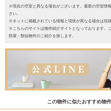
※現在の空室と異なる場合がございます。最新の空室情
さい。
※ネットに掲載されている情報と現状が異なる場合は現
※こちらのサイトは物件紹介サイトとなっております。
部屋・類似物件のご紹介を致します。
この物件に似たおすすめ物