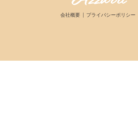
会社概要
プライバシーポリシー