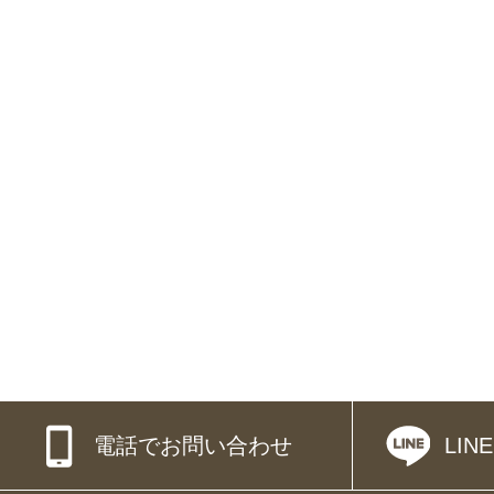
電話でお問い合わせ
LI