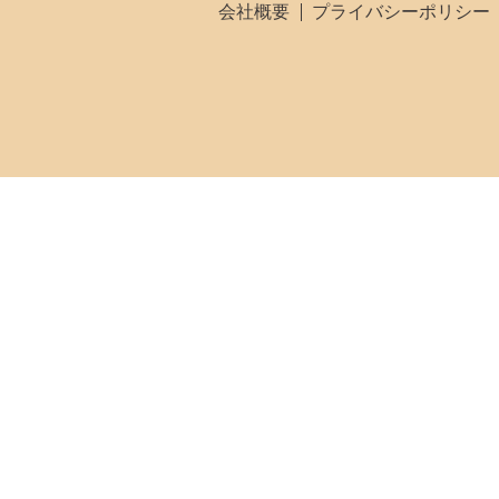
会社概要
プライバシーポリシー