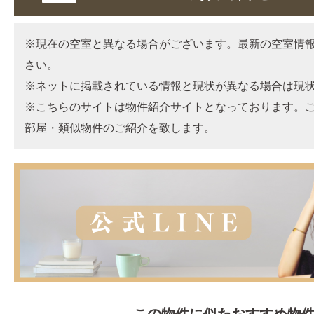
※現在の空室と異なる場合がございます。最新の空室情
さい。
※ネットに掲載されている情報と現状が異なる場合は現
※こちらのサイトは物件紹介サイトとなっております。
部屋・類似物件のご紹介を致します。
この物件に似たおすすめ物