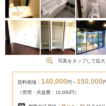
写真をタップして拡大
140,000
150,000
賃料相場：
円～
（管理・共益費：10,000円）