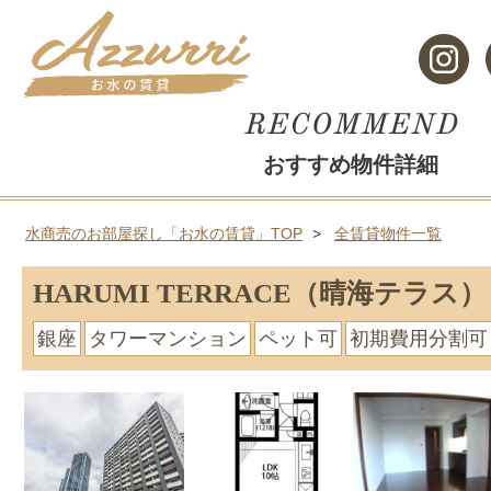
おすすめ物件詳細
水商売のお部屋探し「お水の賃貸」TOP
全賃貸物件一覧
HARUMI TERRACE（晴海テラス）
銀座
タワーマンション
ペット可
初期費用分割可