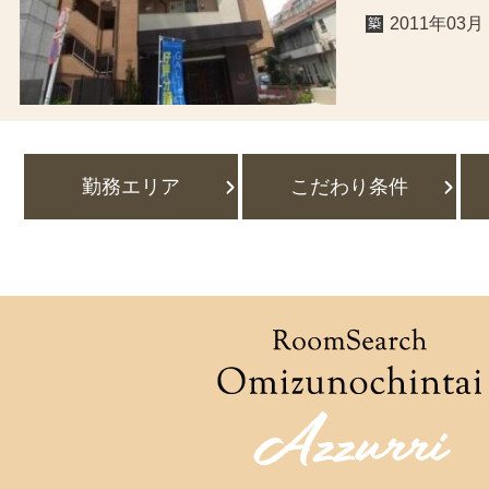
2011年03月
勤務エリア
こだわり条件