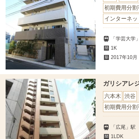
初期費用分割
インターネッ
「学芸大学」
1K
2017年10月
ガリシアレ
六本木
渋谷
初期費用分割
「広尾」駅
1LDK