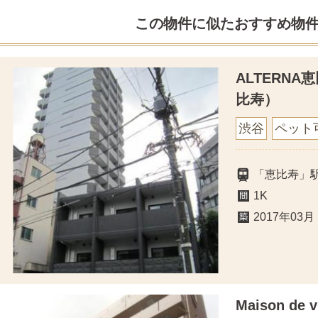
この物件に似たおすすめ物
ALTERN
比寿）
渋谷
ペット
「恵比寿」駅
1K
2017年03月
Maison de