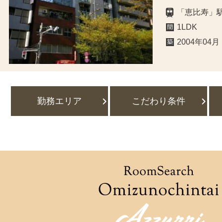
「恵比寿」
1LDK
2004年04月
勤務エリア
こだわり条件