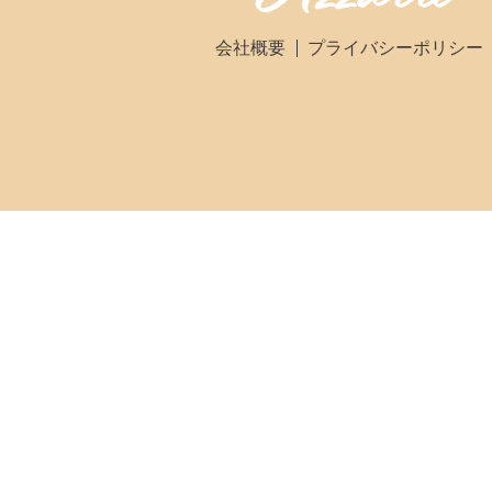
会社概要
プライバシーポリシー