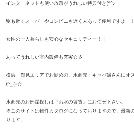
インターネットも使い放題がうれしい特典付き(^^♪
駅も近くスーパーやコンビニも近く人あって便利ですよ！
女性の一人暮らしも安心なセキュリティー！！
あってうれしい室内設備も充実☆彡
横浜・鶴見エリアでお勤めの、水商売・キャバ嬢さんにオ
(^_-)-☆
水商売のお部屋探しは『お水の賃貸』にお任せ下さい。
※このサイトは物件カタログになっておりますので、最新
ります。