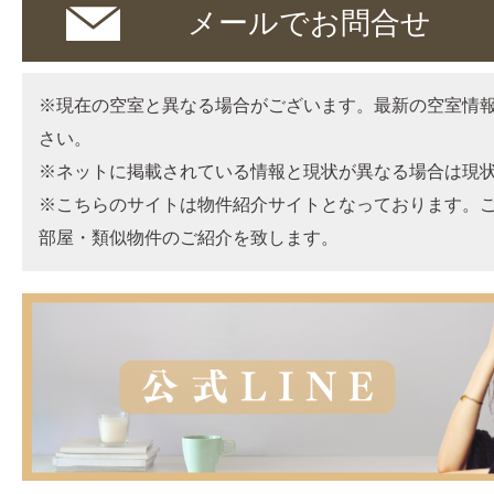
メールでお問合せ
※現在の空室と異なる場合がございます。最新の空室情
さい。
※ネットに掲載されている情報と現状が異なる場合は現
※こちらのサイトは物件紹介サイトとなっております。
部屋・類似物件のご紹介を致します。