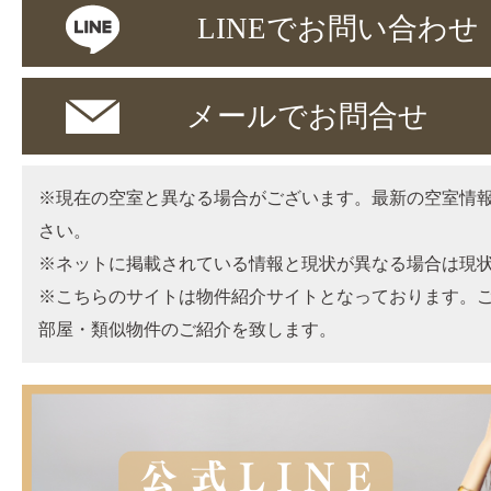
LINEでお問い合わせ
メールでお問合せ
※現在の空室と異なる場合がございます。最新の空室情
さい。
※ネットに掲載されている情報と現状が異なる場合は現
※こちらのサイトは物件紹介サイトとなっております。
部屋・類似物件のご紹介を致します。