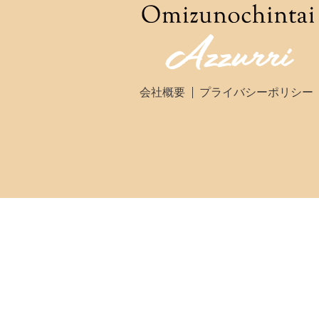
会社概要
プライバシーポリシー