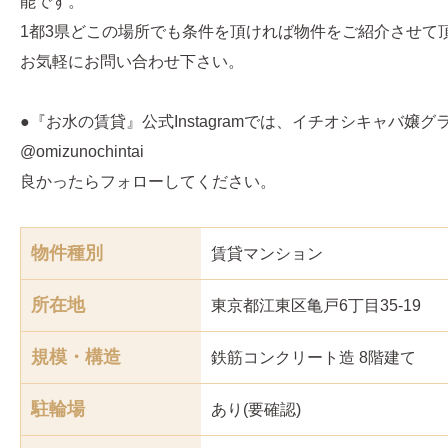
能です。
1都3県どこの場所でも条件を頂ければ物件をご紹介させて
お気軽にお問い合わせ下さい。
●『お水の賃貸』公式Instagramでは、イチオシキャバ嬢
@omizunochintai
良かったらフォローしてください。
物件種別
賃貸マンション
所在地
東京都江東区亀戸6丁目35-19
規模・構造
鉄筋コンクリート造 8階建て
駐輪場
あり(要確認)