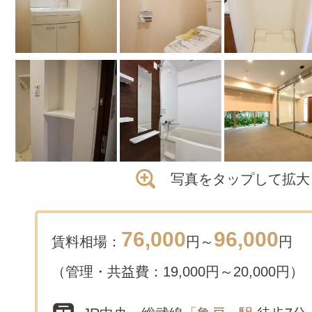
写真をタップして拡大
76,000
96,000
賃料相場：
円～
円
（管理・共益費：19,000円～20,000円）