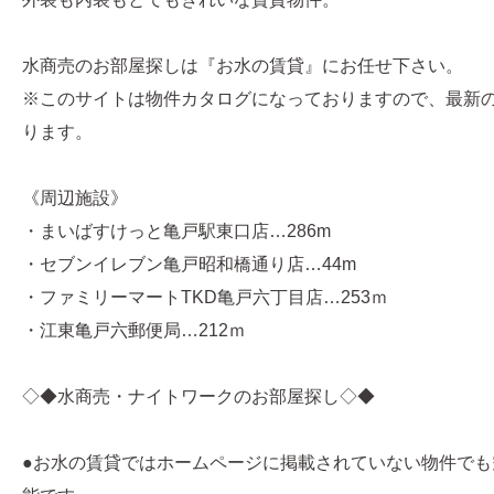
水商売のお部屋探しは『お水の賃貸』にお任せ下さい。
※このサイトは物件カタログになっておりますので、最新
ります。
《周辺施設》
・まいばすけっと亀戸駅東口店…286m
・セブンイレブン亀戸昭和橋通り店…44m
・ファミリーマートTKD亀戸六丁目店…253ｍ
・江東亀戸六郵便局…212ｍ
◇◆水商売・ナイトワークのお部屋探し◇◆
●お水の賃貸ではホームページに掲載されていない物件でも