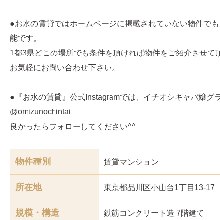
●お水の賃貸ではホームページに掲載されていない物件でも
能です。
1都3県どこの場所でも条件を頂ければ物件をご紹介させて
お気軽にお問い合わせ下さい。
●『お水の賃貸』公式Instagramでは、イチオシキャバ嬢
@omizunochintai
良かったらフォローしてください^^
物件種別
賃貸マンション
所在地
東京都品川区小山台1丁目13-17
規模・構造
鉄筋コンクリート造 7階建て