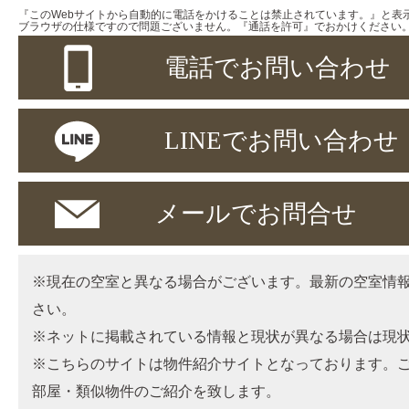
『このWebサイトから自動的に電話をかけることは禁止されています。』と表
ブラウザの仕様ですので問題ございません。『通話を許可』でおかけください
電話でお問い合わせ
LINEでお問い合わせ
メールでお問合せ
※現在の空室と異なる場合がございます。最新の空室情
さい。
※ネットに掲載されている情報と現状が異なる場合は現
※こちらのサイトは物件紹介サイトとなっております。
部屋・類似物件のご紹介を致します。