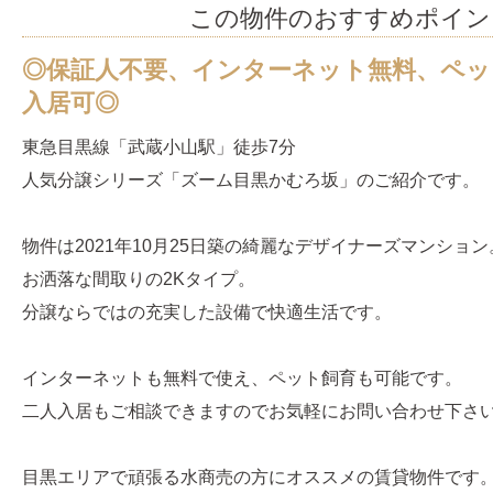
この物件のおすすめポイン
◎保証人不要、インターネット無料、ペッ
入居可◎
東急目黒線「武蔵小山駅」徒歩7分
人気分譲シリーズ「ズーム目黒かむろ坂」のご紹介です。
物件は2021年10月25日築の綺麗なデザイナーズマンション
お洒落な間取りの2Kタイプ。
分譲ならではの充実した設備で快適生活です。
インターネットも無料で使え、ペット飼育も可能です。
二人入居もご相談できますのでお気軽にお問い合わせ下さ
目黒エリアで頑張る水商売の方にオススメの賃貸物件です