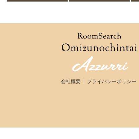
会社概要
プライバシーポリシー