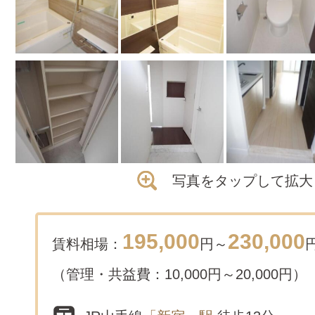
写真をタップして拡大
195,000
230,000
賃料相場：
円～
（管理・共益費：10,000円～20,000円）