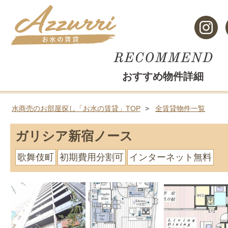
おすすめ物件詳細
水商売のお部屋探し「お水の賃貸」TOP
全賃貸物件一覧
ガリシア新宿ノース
歌舞伎町
初期費用分割可
インターネット無料