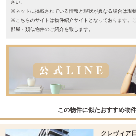
さい。
※ネットに掲載されている情報と現状が異なる場合は現
※こちらのサイトは物件紹介サイトとなっております。
部屋・類似物件のご紹介を致します。
この物件に似たおすすめ物
クレヴィア