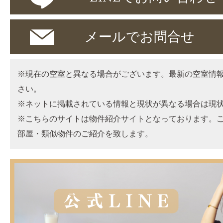
メールでお問合せ
※現在の空室と異なる場合がございます。最新の空室情
さい。
※ネットに掲載されている情報と現状が異なる場合は現
※こちらのサイトは物件紹介サイトとなっております。
部屋・類似物件のご紹介を致します。