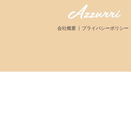
会社概要
プライバシーポリシー