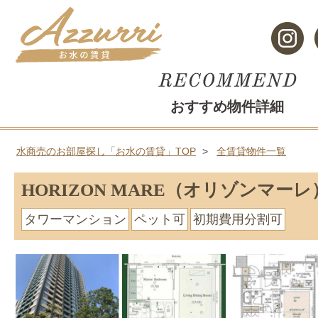
おすすめ物件詳細
水商売のお部屋探し「お水の賃貸」TOP
全賃貸物件一覧
HORIZON MARE（オリゾンマーレ
タワーマンション
ペット可
初期費用分割可