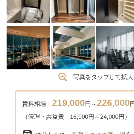
写真をタップして拡大
219,000
226,000
賃料相場：
円～
（管理・共益費：16,000円～24,000円）