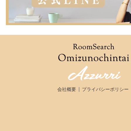
会社概要
プライバシーポリシー