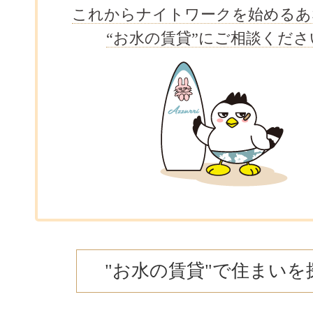
これからナイトワークを始めるあ
“お水の賃貸”にご相談くださ
"お水の賃貸"で住まいを