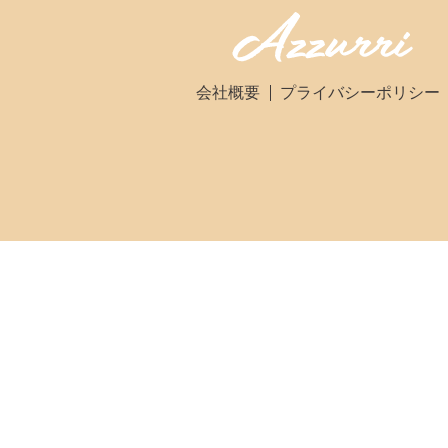
会社概要
プライバシーポリシー