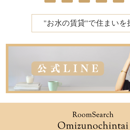
"お水の賃貸"で住まいを