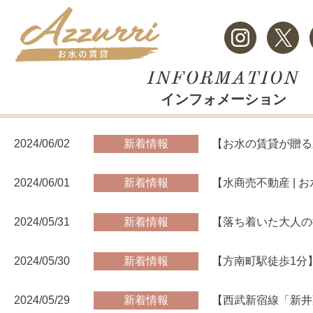
インフォメーション
2024/06/02
新着情報
【お水の賃貸が贈る
2024/06/01
新着情報
【水商売不動産 | 
2024/05/31
新着情報
【落ち着いた大人の
2024/05/30
新着情報
【方南町駅徒歩1分
2024/05/29
新着情報
【西武新宿線「新井