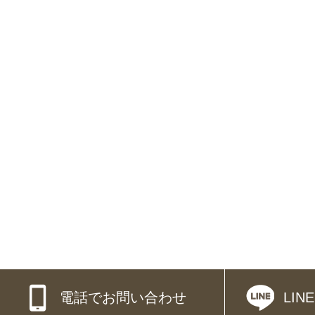
電話でお問い合わせ
LI