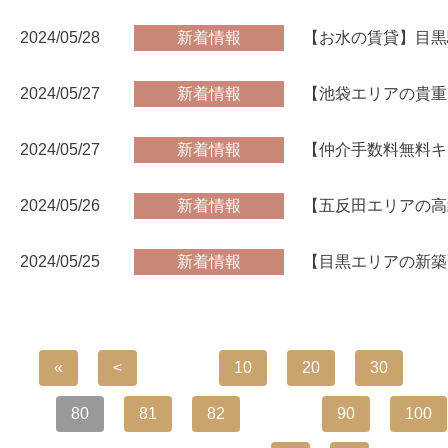
2024/05/28
新着情報
【お水の賃貸】目黒
2024/05/27
新着情報
【池袋エリアの貴重な
2024/05/27
新着情報
【仲介手数料無料キ
2024/05/26
新着情報
【五反田エリアの高
2024/05/25
新着情報
【目黒エリアの新築
«
<
...
10
20
30
..
80
81
82
...
90
100