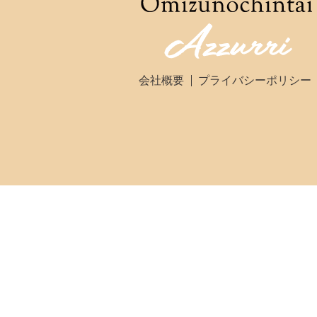
会社概要
プライバシーポリシー