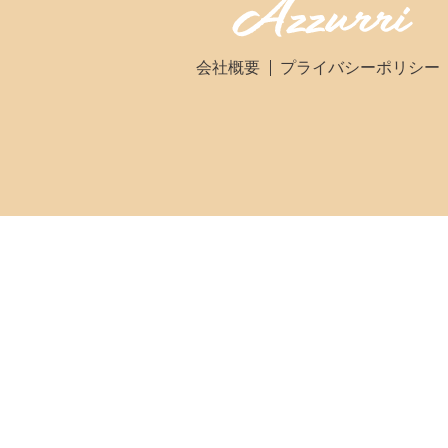
会社概要
プライバシーポリシー