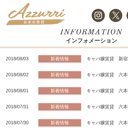
インフォメーション
2018/08/03
新着情報
キャバ嬢賃貸 新宿
2018/08/02
新着情報
キャバ嬢賃貸 六本
2018/08/01
新着情報
キャバ嬢賃貸 六本
2018/07/31
新着情報
キャバ嬢賃貸 六本
2018/07/30
新着情報
キャバ嬢賃貸 六本