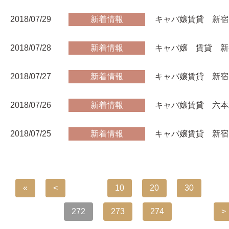
2018/07/29
新着情報
キャバ嬢賃貸 新宿
2018/07/28
新着情報
キャバ嬢 賃貸 新
2018/07/27
新着情報
キャバ嬢賃貸 新宿
2018/07/26
新着情報
キャバ嬢賃貸 六本
2018/07/25
新着情報
キャバ嬢賃貸 新宿
«
<
...
10
20
30
...
272
273
274
...
>