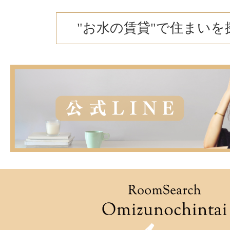
"お水の賃貸"で住まいを