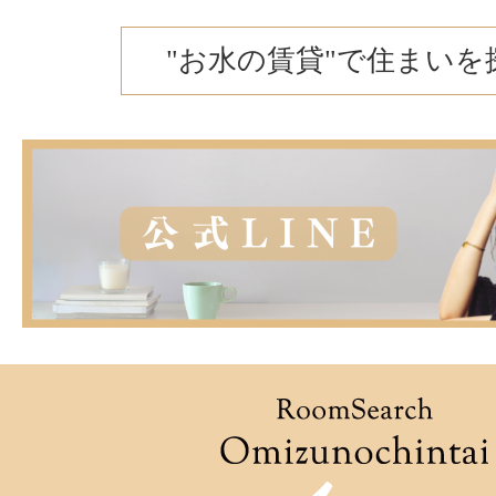
"お水の賃貸"で住まいを