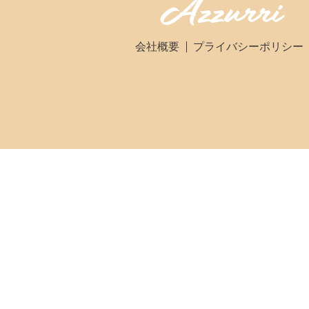
会社概要
プライバシーポリシー