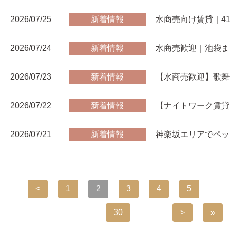
2026/07/25
新着情報
水商売向け賃貸｜41
2026/07/24
新着情報
水商売歓迎｜池袋ま
2026/07/23
新着情報
【水商売歓迎】歌舞
2026/07/22
新着情報
【ナイトワーク賃貸
2026/07/21
新着情報
神楽坂エリアでペッ
<
1
2
3
4
5
...
30
...
>
»