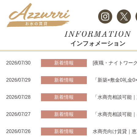
インフォメーション
2026/07/30
新着情報
[夜職・ナイトワー
2026/07/29
新着情報
「新築×敷金0礼金0
2026/07/28
新着情報
「水商売相談可能｜
2026/07/27
新着情報
「水商売相談可能｜
2026/07/26
新着情報
水商売向け賃貸｜恵