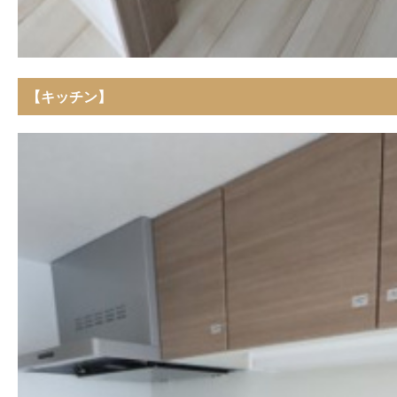
【キッチン】