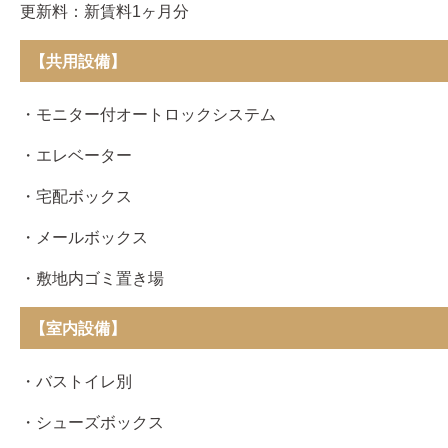
更新料：新賃料1ヶ月分
【共用設備】
・モニター付オートロックシステム
・エレベーター
・宅配ボックス
・メールボックス
・敷地内ゴミ置き場
【室内設備】
・バストイレ別
・シューズボックス