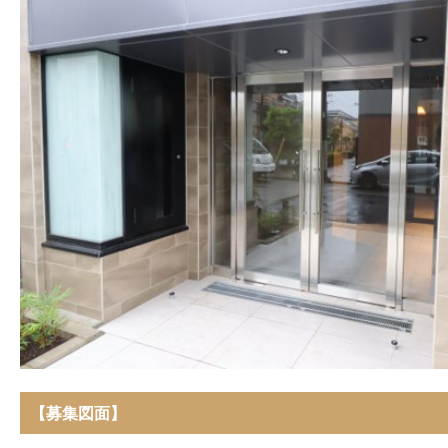
【募集図面】