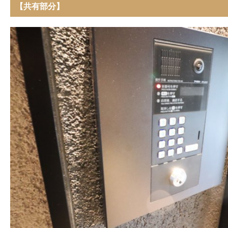
【共有部分】