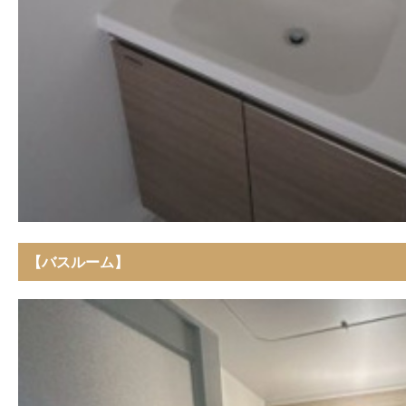
【バスルーム】