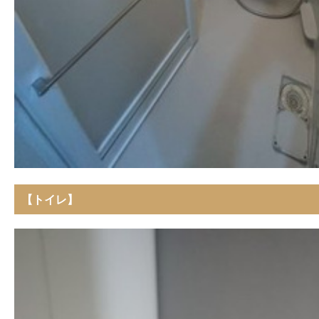
【トイレ】