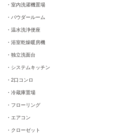
・室内洗濯機置場
・パウダールーム
・温水洗浄便座
・浴室乾燥暖房機
・独立洗面台
・システムキッチン
・2口コンロ
・冷蔵庫置場
・フローリング
・エアコン
・クローゼット