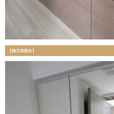
【独立洗面台】