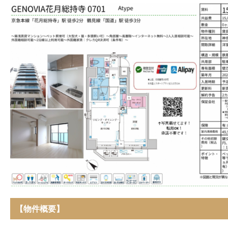
【物件概要】