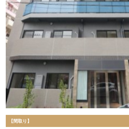
【間取り】