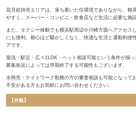
花月総持寺エリアは、落ち着いた住環境でありながら、鶴
やすく、スーパー・コンビニ・飲食店など生活に必要な施
また、タクシー移動でも横浜駅周辺や川崎方面へアクセス
にも便利。都心ほど騒がしくなく、快適な生活と通勤利便
アです。
築浅・駅近・広々1LDK・ペット相談可能という条件が揃
募集状況によっては早期終了する可能性もございます。
水商売・ナイトワーク勤務の方の審査相談も可能となって
不安がある方もお気軽にお問い合わせください。
【外観】