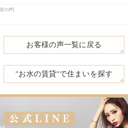
様の声]
お客様の声一覧に戻る
"お水の賃貸"で住まいを探す