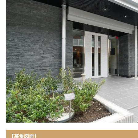
【募集図面】