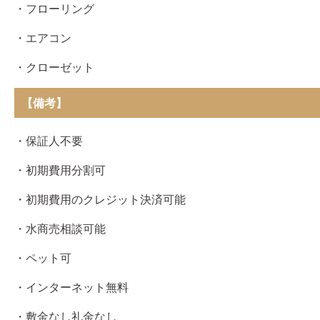
・フローリング
・エアコン
・クローゼット
【備考】
・保証人不要
・初期費用分割可
・初期費用のクレジット決済可能
・水商売相談可能
・ペット可
・インターネット無料
・敷金なし礼金なし