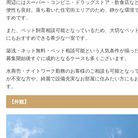
周辺にはスーパー・コンビニ・ドラッグストア・飲食店な
便性も良好。落ち着いた住宅街エリアのため、静かな環境
すめです。
また、ペット飼育相談可能となっているため、大切なペッ
にもおすすめできる希少な一室です。
築浅・ネット無料・ペット相談可能という人気条件が揃っ
募集開始後すぐに成約となるケースも多くございます。
水商売・ナイトワーク勤務のお客様のご相談も可能となっ
が不安な方や、綺麗で設備充実なお部屋に住みたい方にも
す。
【外観】