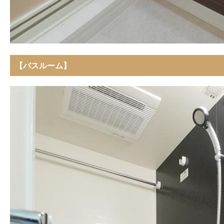
【バスルーム】