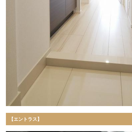
【エントラス】