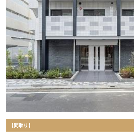
【間取り】