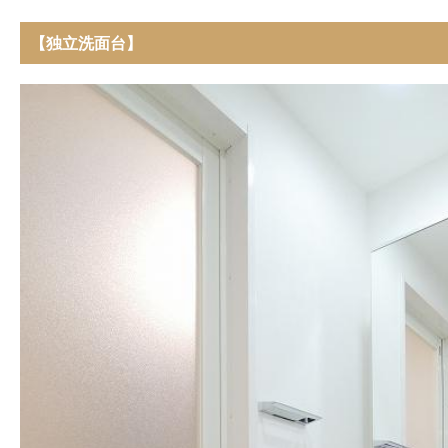
【独立洗面台】