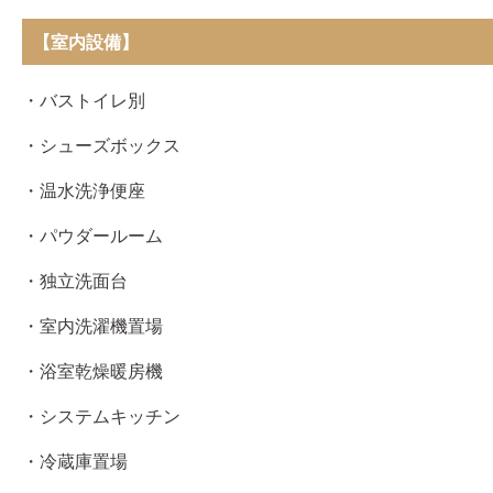
【室内設備】
・バストイレ別
・シューズボックス
・温水洗浄便座
・パウダールーム
・独立洗面台
・室内洗濯機置場
・浴室乾燥暖房機
・システムキッチン
・冷蔵庫置場