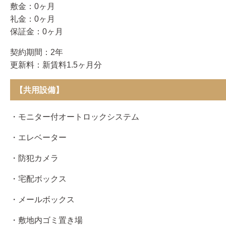
敷金：0ヶ月
礼金：0ヶ月
保証金：0ヶ月
契約期間：2年
更新料：新賃料1.5ヶ月分
【共用設備】
・モニター付オートロックシステム
・エレベーター
・防犯カメラ
・宅配ボックス
・メールボックス
・敷地内ゴミ置き場