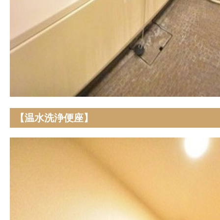
【温水洗浄便座】