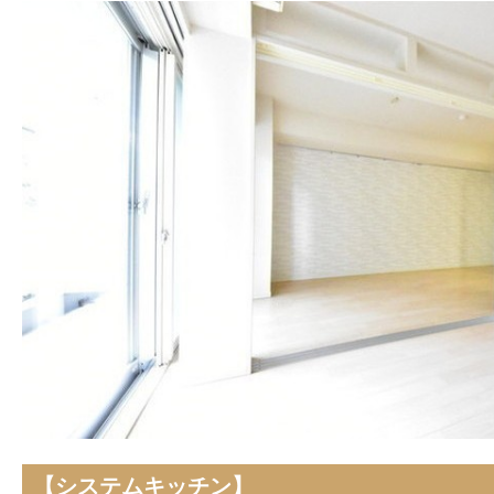
【システムキッチン】