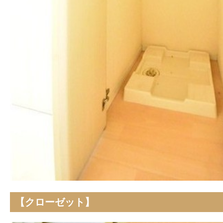
【クローゼット】