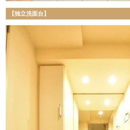
【独立洗面台】