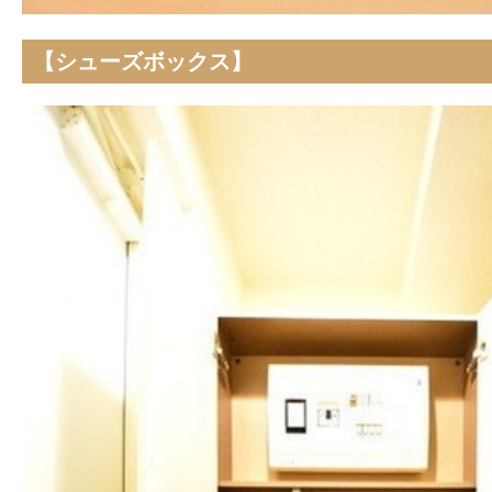
【シューズボックス】