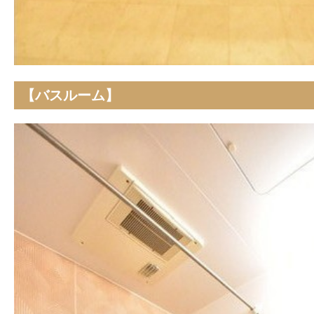
【バスルーム】