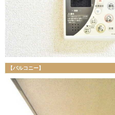
【バルコニー】