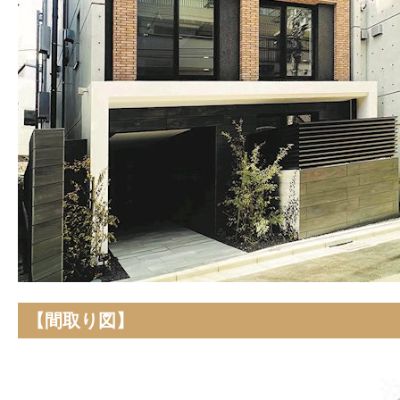
【間取り図】