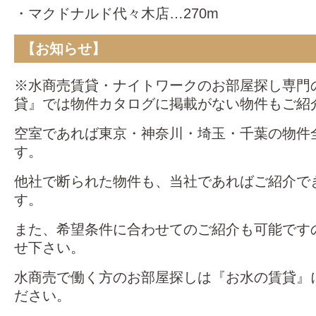
・マクドナルド代々木店…270m
【お知らせ】
※水商売賃貸・ナイトワークのお部屋探し専門
貸』では物件カタログに掲載がない物件もご紹
空室であれば東京・神奈川・埼玉・千葉の物件
す。
他社で断られた物件も、当社であればご紹介で
す。
また、希望条件に合わせてのご紹介も可能です
せ下さい。
水商売で働く方のお部屋探しは『お水の賃貸』
ださい。