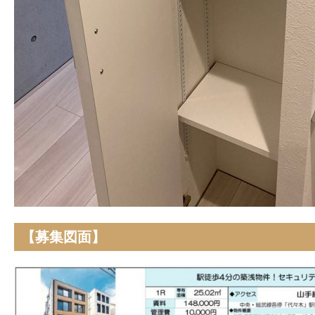
【募集図面】