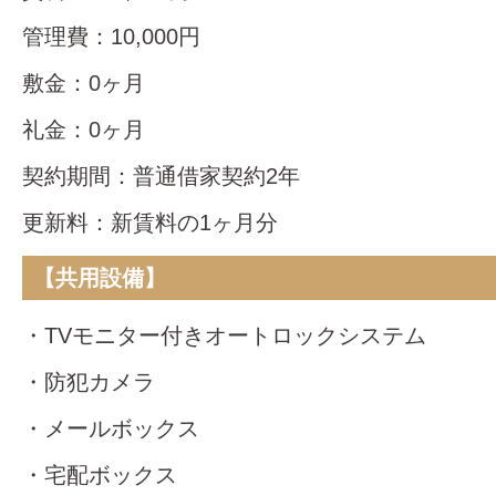
管理費：10,000円
敷金：0ヶ月
礼金：0ヶ月
契約期間：普通借家契約2年
更新料：新賃料の1ヶ月分
【共用設備】
・TVモニター付きオートロックシステム
・防犯カメラ
・メールボックス
・宅配ボックス