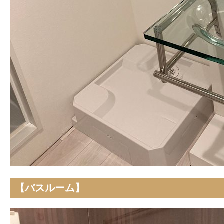
【バスルーム】