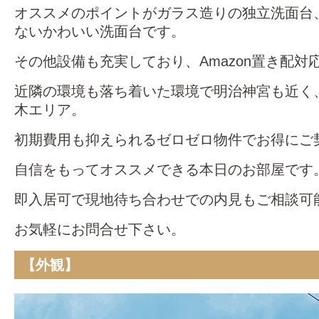
オススメのポイントがガラス造りの独立洗面台
ないかわいい洗面台です。
その他設備も充実しており、Amazon置き配対
近隣の環境も落ち着いた環境で明治神宮も近く
木エリア。
初期費用も抑えられるゼロゼロ物件でお得にご
自信をもってオススメできる本日のお部屋です
即入居可で現地待ち合わせでの内見もご相談可
お気軽にお問合せ下さい。
【外観】