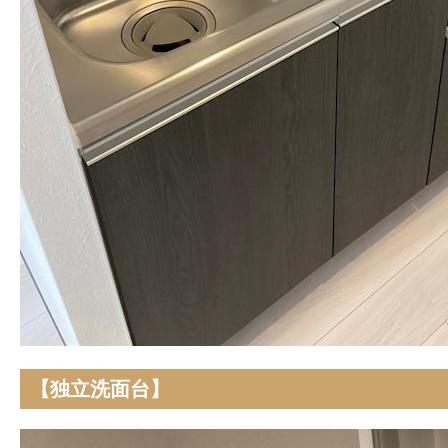
【独立洗面台】