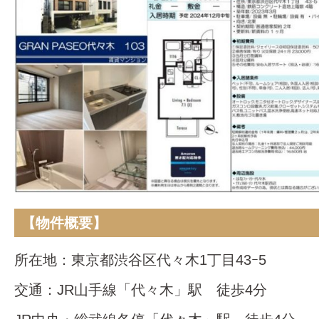
【物件概要】
所在地：東京都渋谷区代々木1丁目43ｰ5
交通：JR山手線「代々木」駅 徒歩4分