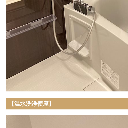
【温水洗浄便座】