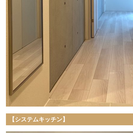
【システムキッチン】