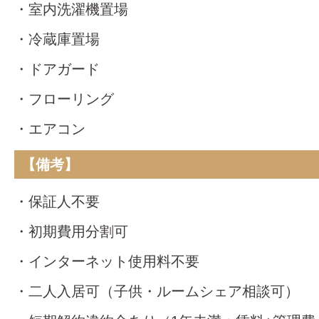
・室内洗濯機置場
・冷蔵庫置場
・ドアガード
・フローリング
・エアコン
【備考】
・保証人不要
・初期費用分割可
・インターネット使用料不要
・二人入居可（子供・ルームシェア相談可）