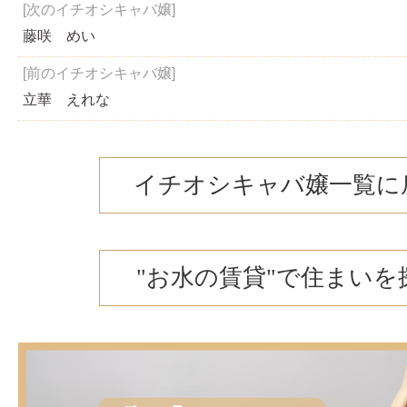
[次のイチオシキャバ嬢]
藤咲 めい
[前のイチオシキャバ嬢]
立華 えれな
イチオシキャバ嬢一覧に
"お水の賃貸"で住まいを