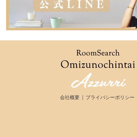
会社概要
プライバシーポリシー