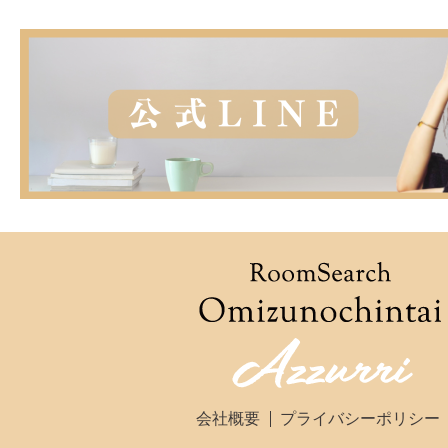
会社概要
プライバシーポリシー