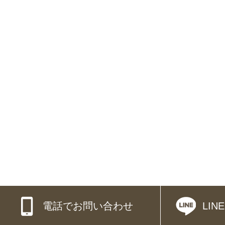
電話でお問い合わせ
LI