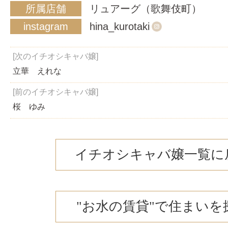
所属店舗
リュアーグ（歌舞伎町）
instagram
hina_kurotaki
[次のイチオシキャバ嬢]
立華 えれな
[前のイチオシキャバ嬢]
桜 ゆみ
イチオシキャバ嬢一覧に
"お水の賃貸"で住まいを