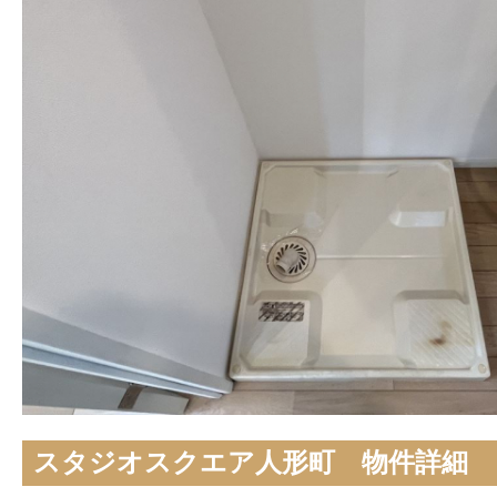
スタジオスクエア人形町 物件詳細