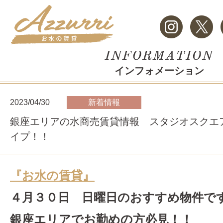
インフォメーション
2023/04/30
新着情報
銀座エリアの水商売賃貸情報 スタジオスクエア
イプ！！
『お水の賃貸』
４月３０日 日曜日のおすすめ物件で
銀座エリアでお勤めの方必見！！