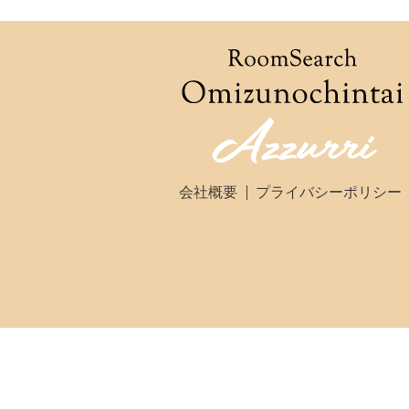
会社概要
プライバシーポリシー