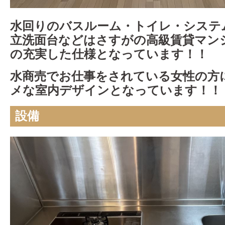
水回りのバスルーム・トイレ・システ
立洗面台などはさすがの高級賃貸マン
の充実した仕様となっています！！
水商売でお仕事をされている女性の方
メな室内デザインとなっています！！
設備