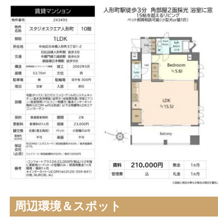
周辺環境＆スポット